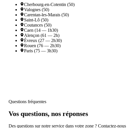
Cherbourg-en-Cotentin (50)
Valognes (50)
Carentan-les-Marais (50)
Saint-Lô (50)
Coutances (50)
Caen (14 — 1h30)
Alençon (61 — 2h)
Évreux (27 — 2h30)
Rouen (76 — 2h30)
Paris (75 — 3h30)
Questions fréquentes
Vos questions, nos réponses
Des questions sur notre service dans votre zone ? Contactez-nous