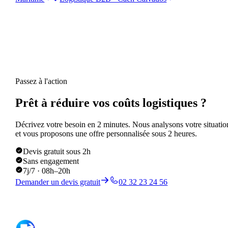
Passez à l'action
Prêt à réduire vos coûts logistiques ?
Décrivez votre besoin en 2 minutes. Nous analysons votre situatio
et vous proposons une offre personnalisée sous 2 heures.
Devis gratuit sous 2h
Sans engagement
7j/7 · 08h–20h
Demander un devis gratuit
02 32 23 24 56