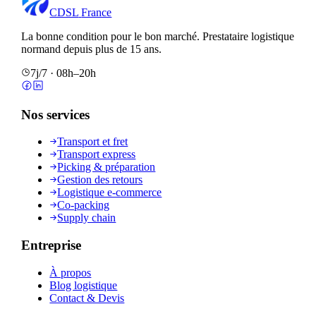
CDSL
France
La bonne condition pour le bon marché
. Prestataire logistique
normand depuis plus de 15 ans.
7j/7 · 08h–20h
Nos services
Transport et fret
Transport express
Picking & préparation
Gestion des retours
Logistique e-commerce
Co-packing
Supply chain
Entreprise
À propos
Blog logistique
Contact & Devis