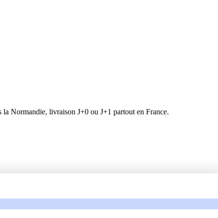
la Normandie, livraison J+0 ou J+1 partout en France.