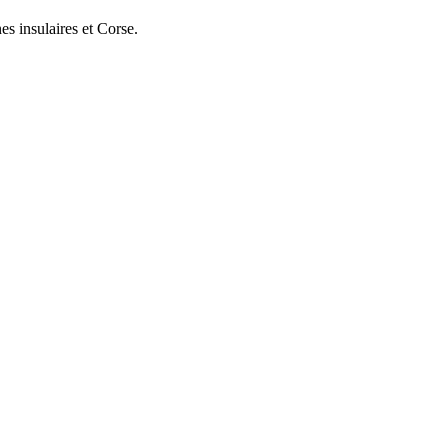
s insulaires et Corse.