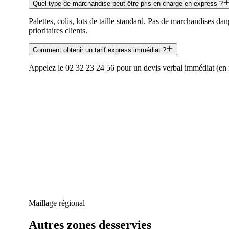
Quel type de marchandise peut être pris en charge en express ?
Palettes, colis, lots de taille standard. Pas de marchandises 
prioritaires clients.
Comment obtenir un tarif express immédiat ?
Appelez le 02 32 23 24 56 pour un devis verbal immédiat (en 
Maillage régional
Autres zones desservies