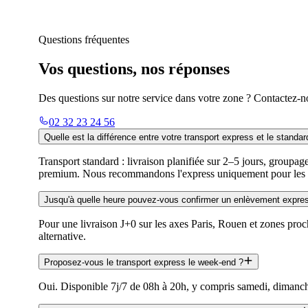
Questions fréquentes
Vos questions, nos réponses
Des questions sur notre service dans votre zone ? Contactez-n
02 32 23 24 56
Quelle est la différence entre votre transport express et le standar
Transport standard : livraison planifiée sur 2–5 jours, groupag
premium. Nous recommandons l'express uniquement pour les v
Jusqu'à quelle heure pouvez-vous confirmer un enlèvement expre
Pour une livraison J+0 sur les axes Paris, Rouen et zones pr
alternative.
Proposez-vous le transport express le week-end ?
Oui. Disponible 7j/7 de 08h à 20h, y compris samedi, dimanche 