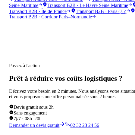
Seine-Maritime
Transport B2B · Le Havre Seine-Maritime
Transport B2B · Île-de-France
Transport B2B · Paris (75)
Transport B2B · Corridor Paris–Normandie
Passez à l'action
Prêt à réduire vos coûts logistiques ?
Décrivez votre besoin en 2 minutes. Nous analysons votre situatio
et vous proposons une offre personnalisée sous 2 heures.
Devis gratuit sous 2h
Sans engagement
7j/7 · 08h–20h
Demander un devis gratuit
02 32 23 24 56