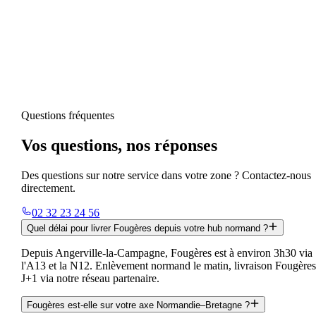
Questions fréquentes
Vos questions, nos réponses
Des questions sur notre service dans votre zone ? Contactez-nous
directement.
02 32 23 24 56
Quel délai pour livrer Fougères depuis votre hub normand ?
Depuis Angerville-la-Campagne, Fougères est à environ 3h30 via
l'A13 et la N12. Enlèvement normand le matin, livraison Fougère
J+1 via notre réseau partenaire.
Fougères est-elle sur votre axe Normandie–Bretagne ?