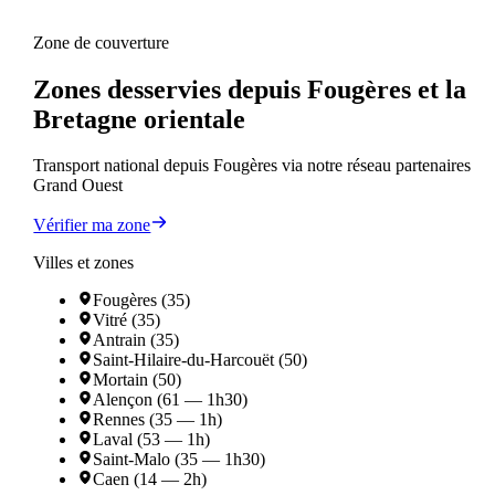
Zone de couverture
Zones desservies depuis Fougères et la
Bretagne orientale
Transport national depuis Fougères via notre réseau partenaires
Grand Ouest
Vérifier ma zone
Villes et zones
Fougères (35)
Vitré (35)
Antrain (35)
Saint-Hilaire-du-Harcouët (50)
Mortain (50)
Alençon (61 — 1h30)
Rennes (35 — 1h)
Laval (53 — 1h)
Saint-Malo (35 — 1h30)
Caen (14 — 2h)