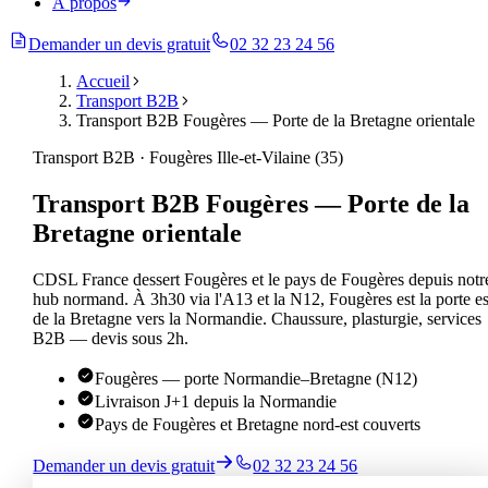
À propos
Demander un devis gratuit
02 32 23 24 56
Accueil
Transport B2B
Transport B2B Fougères — Porte de la Bretagne orientale
Transport B2B · Fougères Ille-et-Vilaine (35)
Transport B2B Fougères — Porte de la
Bretagne orientale
CDSL France dessert Fougères et le pays de Fougères depuis notr
hub normand. À 3h30 via l'A13 et la N12, Fougères est la porte es
de la Bretagne vers la Normandie. Chaussure, plasturgie, services
B2B — devis sous 2h.
Fougères — porte Normandie–Bretagne (N12)
Livraison J+1 depuis la Normandie
Pays de Fougères et Bretagne nord-est couverts
Demander un devis gratuit
02 32 23 24 56