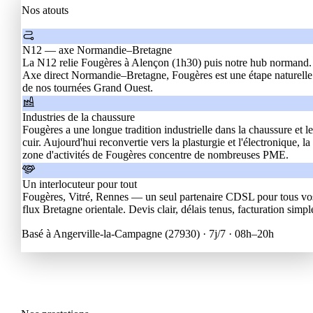
Nos atouts
N12 — axe Normandie–Bretagne
La N12 relie Fougères à Alençon (1h30) puis notre hub normand.
Axe direct Normandie–Bretagne, Fougères est une étape naturelle
de nos tournées Grand Ouest.
Industries de la chaussure
Fougères a une longue tradition industrielle dans la chaussure et l
cuir. Aujourd'hui reconvertie vers la plasturgie et l'électronique, la
zone d'activités de Fougères concentre de nombreuses PME.
Un interlocuteur pour tout
Fougères, Vitré, Rennes — un seul partenaire CDSL pour tous vo
flux Bretagne orientale. Devis clair, délais tenus, facturation simpl
Basé à Angerville-la-Campagne (27930) ·
7j/7 · 08h–20h